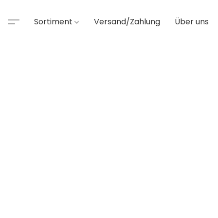
Sortiment
Versand/Zahlung
Über uns