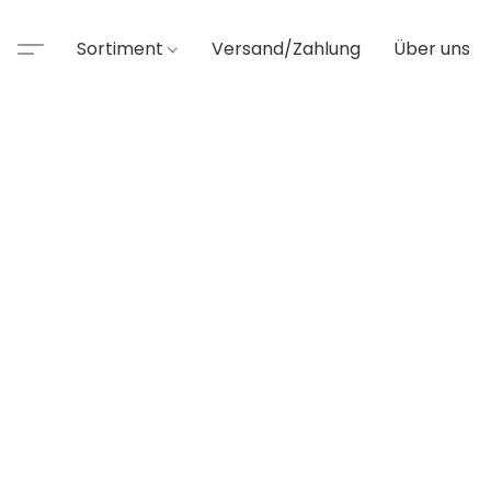
Sortiment
Versand/Zahlung
Über uns