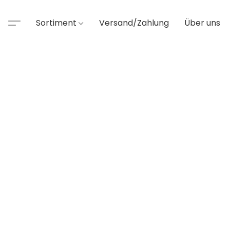
Sortiment
Versand/Zahlung
Über uns