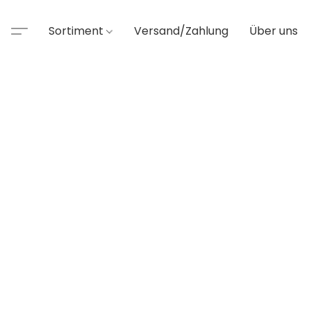
Sortiment
Versand/Zahlung
Über uns