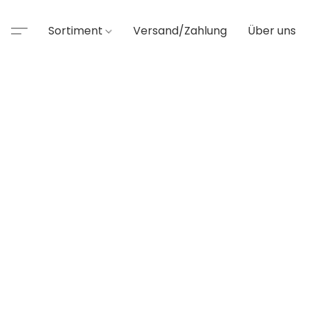
Sortiment
Versand/Zahlung
Über uns