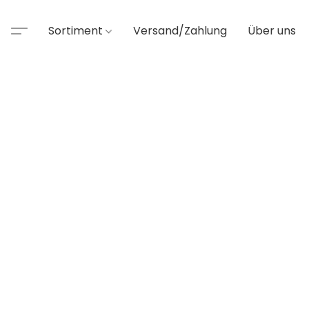
Sortiment
Versand/Zahlung
Über uns