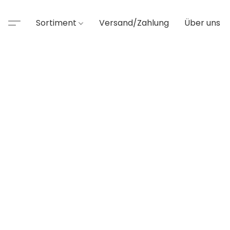
Sortiment
Versand/Zahlung
Über uns