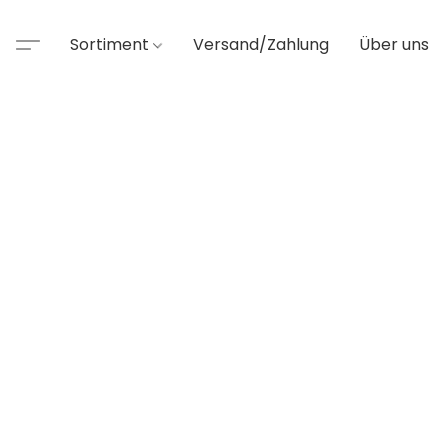
Sortiment
Versand/Zahlung
Über uns