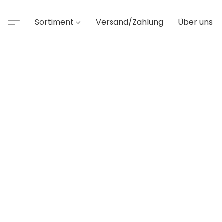
Sortiment
Versand/Zahlung
Über uns