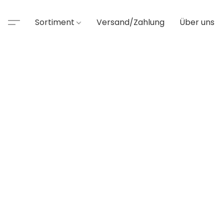
Sortiment
Versand/Zahlung
Über uns