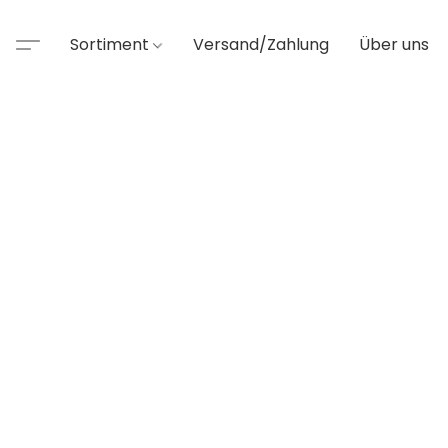
Sortiment
Versand/Zahlung
Über uns