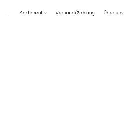
Sortiment
Versand/Zahlung
Über uns