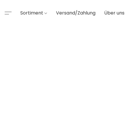
Sortiment
Versand/Zahlung
Über uns