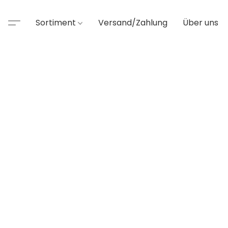
Sortiment
Versand/Zahlung
Über uns