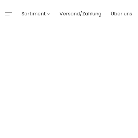
Sortiment
Versand/Zahlung
Über uns