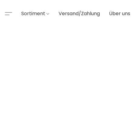
Sortiment
Versand/Zahlung
Über uns