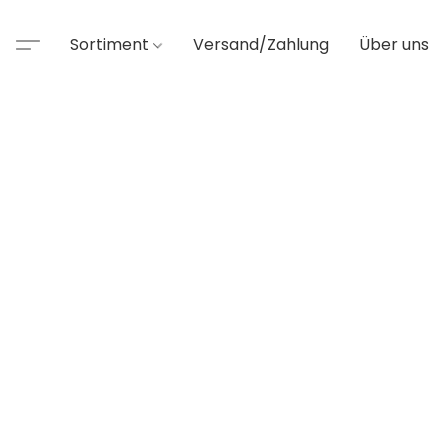
Sortiment
Versand/Zahlung
Über uns