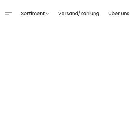
Sortiment
Versand/Zahlung
Über uns