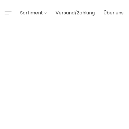
Sortiment
Versand/Zahlung
Über uns