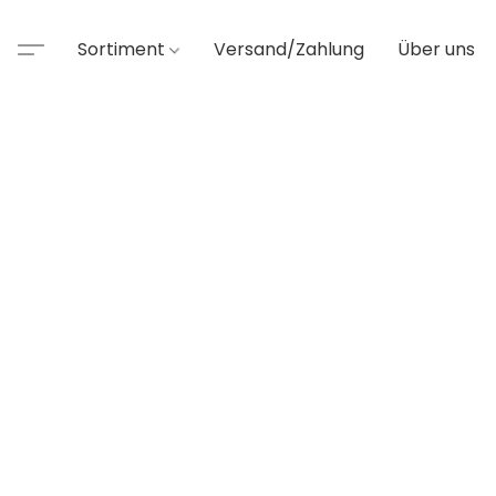
Sortiment
Versand/Zahlung
Über uns