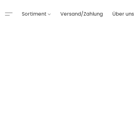
Sortiment
Versand/Zahlung
Über uns