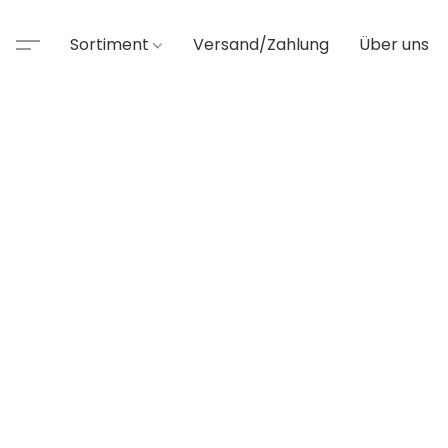
Sortiment
Versand/Zahlung
Über uns