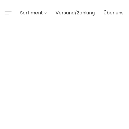
Sortiment
Versand/Zahlung
Über uns