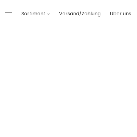
Sortiment
Versand/Zahlung
Über uns