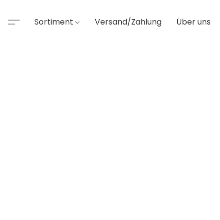
Sortiment
Versand/Zahlung
Über uns