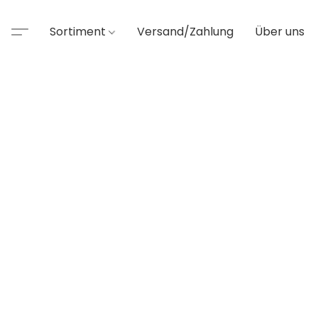
Sortiment
Versand/Zahlung
Über uns