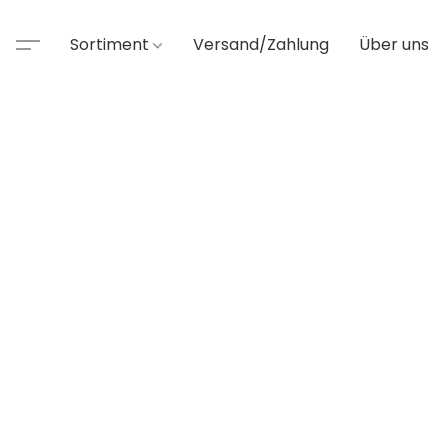
Sortiment
Versand/Zahlung
Über uns