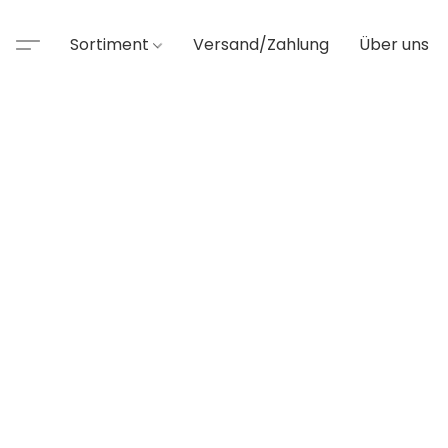
Sortiment
Versand/Zahlung
Über uns