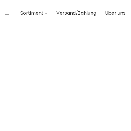
Sortiment
Versand/Zahlung
Über uns