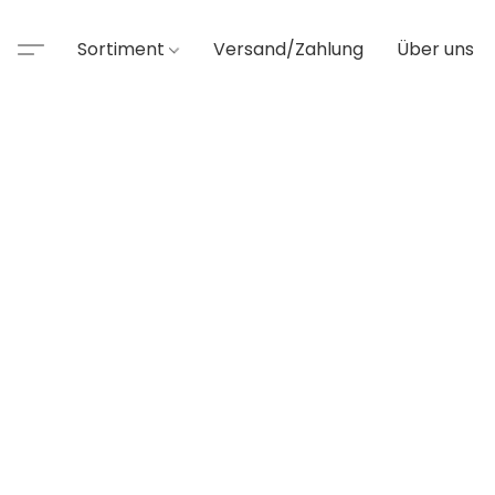
Sortiment
Versand/Zahlung
Über uns