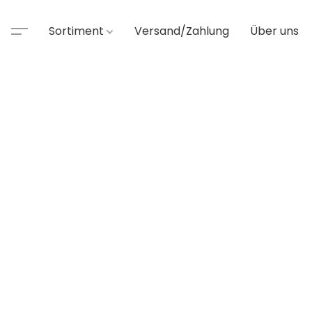
Sortiment
Versand/Zahlung
Über uns