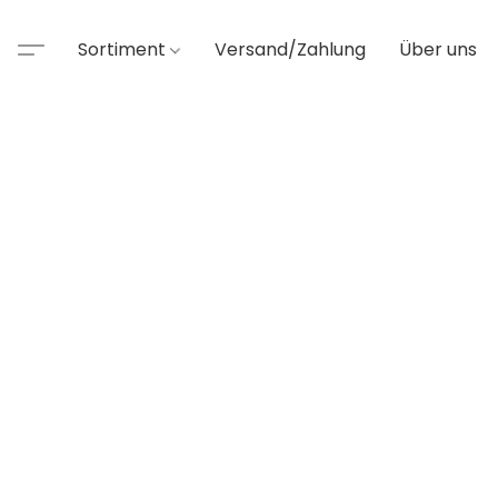
Sortiment
Versand/Zahlung
Über uns