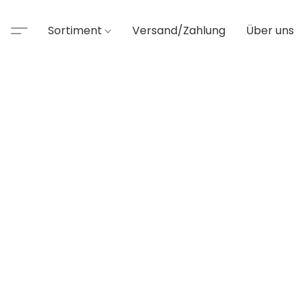
Sortiment
Versand/Zahlung
Über uns