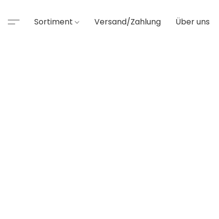
Sortiment
Versand/Zahlung
Über uns