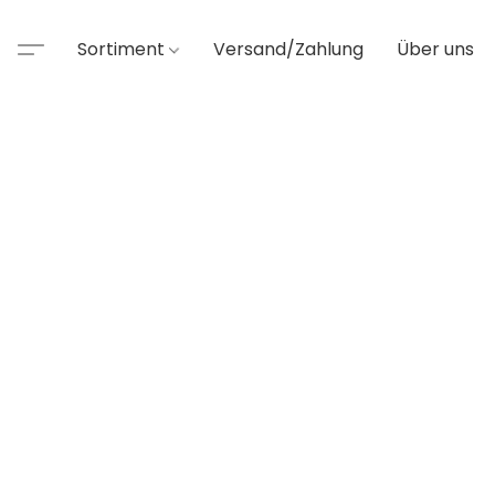
Sortiment
Versand/Zahlung
Über uns