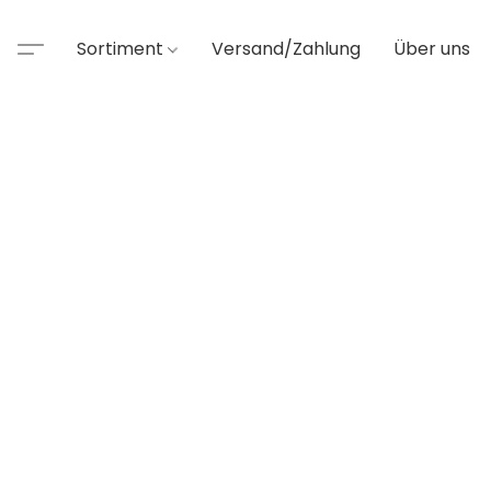
Sortiment
Versand/Zahlung
Über uns