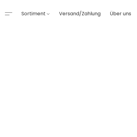
Sortiment
Versand/Zahlung
Über uns