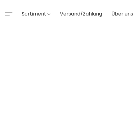
Sortiment
Versand/Zahlung
Über uns