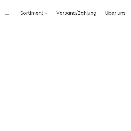
Sortiment
Versand/Zahlung
Über uns