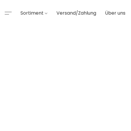
Sortiment
Versand/Zahlung
Über uns