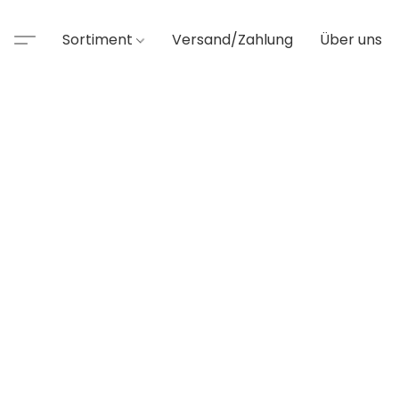
Sortiment
Versand/Zahlung
Über uns