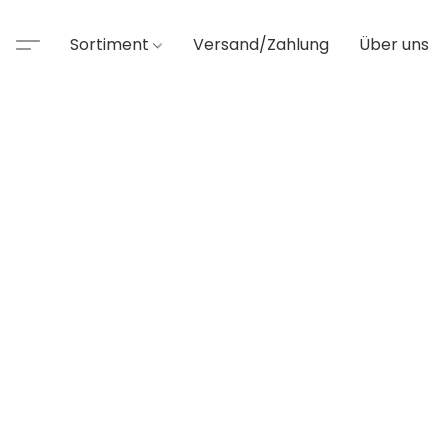
Sortiment
Versand/Zahlung
Über uns