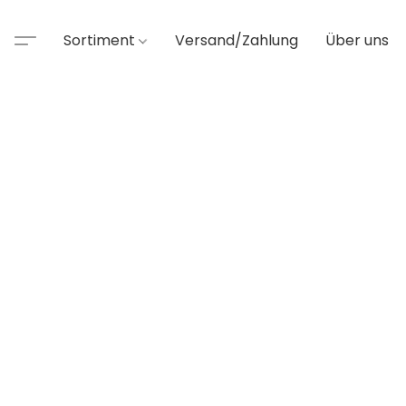
Sortiment
Versand/Zahlung
Über uns