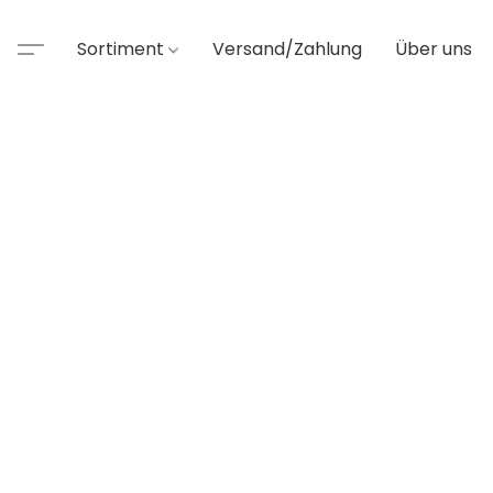
Sortiment
Versand/Zahlung
Über uns