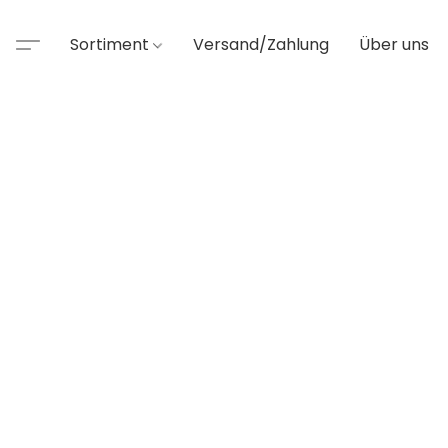
Sortiment
Versand/Zahlung
Über uns