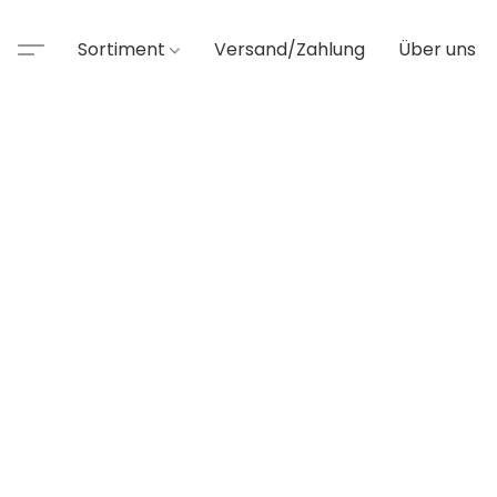
Sortiment
Versand/Zahlung
Über uns