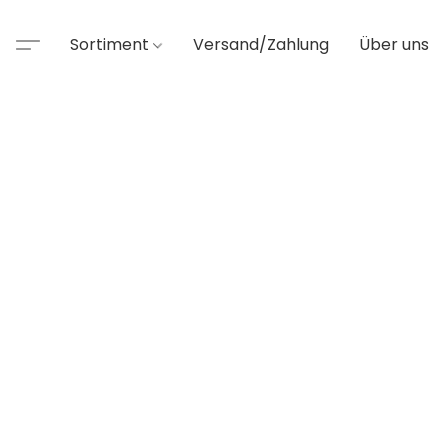
Sortiment
Versand/Zahlung
Über uns