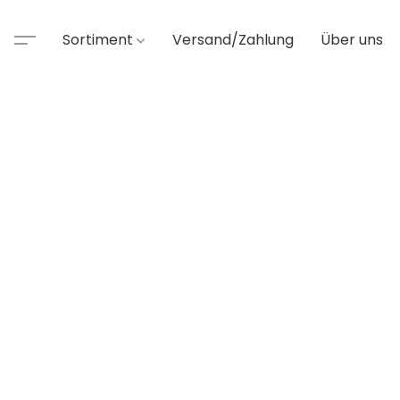
Sortiment
Versand/Zahlung
Über uns