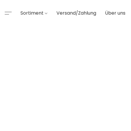
Sortiment
Versand/Zahlung
Über uns