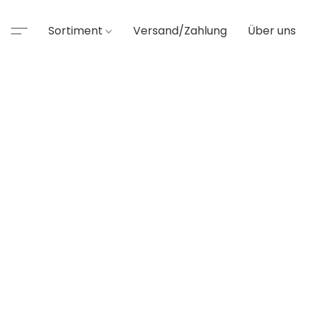
Sortiment
Versand/Zahlung
Über uns